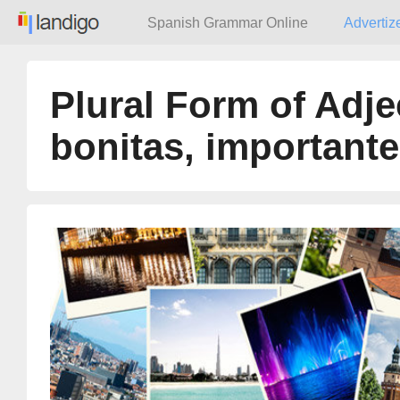
Spanish Grammar Online
Advertiz
Plural Form of Adje
bonitas, important