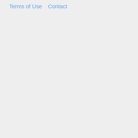
Terms of Use
Contact