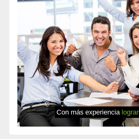
Con más experiencia
logra