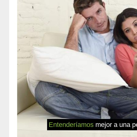
Entenderíamos
mejor a una pe