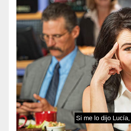
Si me lo dijo Lucía,