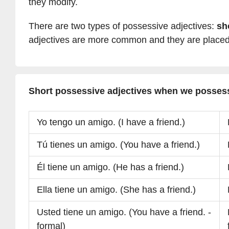
they modify.
There are two types of possessive adjectives:
sh
adjectives are more common and they are place
Short possessive adjectives when we posses
Yo tengo un amigo. (I have a friend.)
Tú tienes un amigo. (You have a friend.)
Él tiene un amigo. (He has a friend.)
Ella tiene un amigo. (She has a friend.)
Usted tiene un amigo. (You have a friend. -
formal)