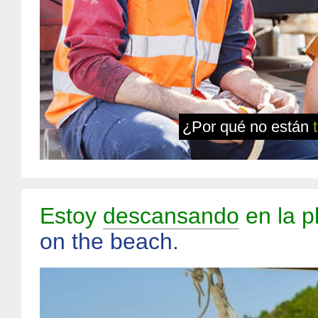
¿Por qué no están
Estoy
descansando
en la p
on the beach.