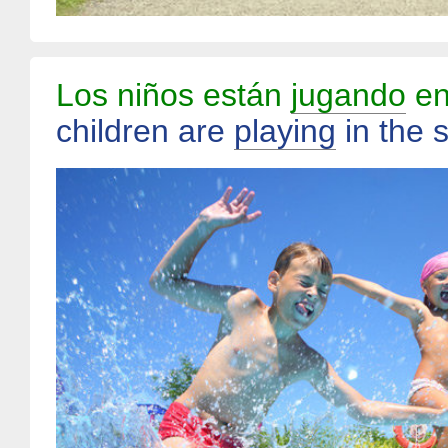
Los niños están
jugando
en
children are
playing
in the 