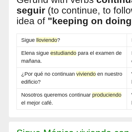
seguir
(to continue, to fol
idea of
"keeping on doing
Sigue
lloviendo
?
Elena sigue
estudiando
para el examen de
mañana.
¿Por qué no continuan
viviendo
en nuestro
edificio?
Nosotros queremos continuar
produciendo
el mejor café.