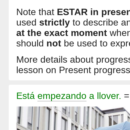
Note that
ESTAR in presen
used
strictly
to describe an
at the exact moment
when 
should
not
be used to exp
More details about progress
lesson on Present progres
Está
empezando
a llover.