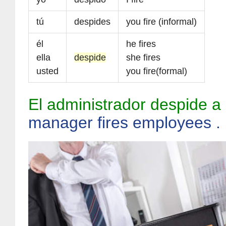
tú
despides
you fire (informal)
él
he fires
ella
despide
she fires
usted
you fire(formal)
El administrador despide 
manager fires employees .