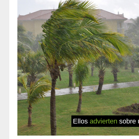
Ellos
advierten
sobre 