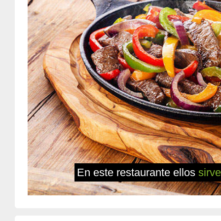
En este restaurante ellos
sirv